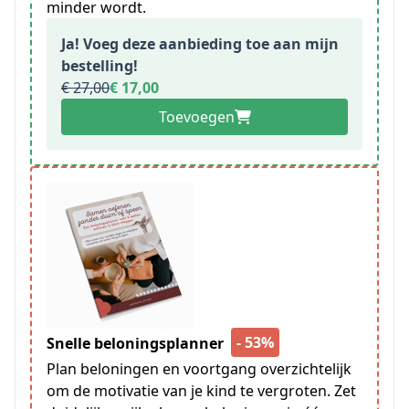
minder wordt.
Ja! Voeg deze aanbieding toe aan mijn
bestelling!
€ 27,00
€ 17,00
Toevoegen
- 53%
Snelle beloningsplanner
Plan beloningen en voortgang overzichtelijk
om de motivatie van je kind te vergroten. Zet