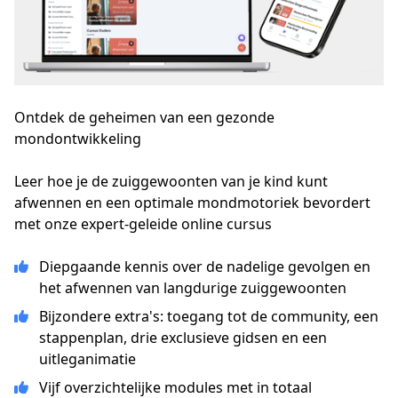
Ontdek de geheimen van een gezonde
mondontwikkeling
Leer hoe je de zuiggewoonten van je kind kunt 
afwennen en een optimale mondmotoriek bevordert 
met onze expert-geleide online cursus
Diepgaande kennis over de nadelige gevolgen en
het afwennen van langdurige zuiggewoonten
Bijzondere extra's: toegang tot de community, een
stappenplan, drie exclusieve gidsen en een
uitleganimatie
Vijf overzichtelijke modules met in totaal