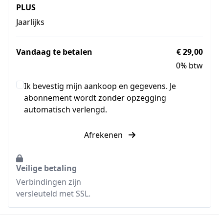
PLUS
Jaarlijks
Vandaag te betalen
€ 29,00
0% btw
Ik bevestig mijn aankoop en gegevens. Je
abonnement wordt zonder opzegging
automatisch verlengd.
Afrekenen
Veilige betaling
Verbindingen zijn
versleuteld met SSL.