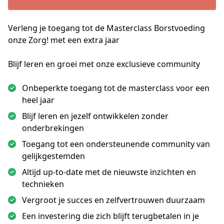
Verleng je toegang tot de Masterclass Borstvoeding
onze Zorg! met een
extra
jaar
Blijf leren en groei met onze exclusieve community
Onbeperkte toegang tot de masterclass voor een
heel jaar
Blijf leren en jezelf ontwikkelen zonder
onderbrekingen
Toegang tot een ondersteunende community van
gelijkgestemden
Altijd up-to-date met de nieuwste inzichten en
technieken
Vergroot je succes en zelfvertrouwen duurzaam
Een investering die zich blijft terugbetalen in je