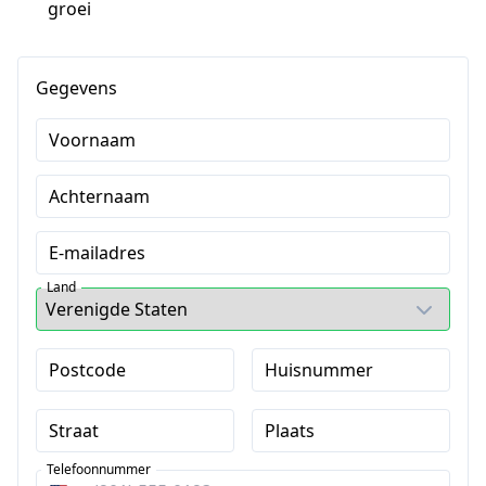
groei
Gegevens
Voornaam
Achternaam
E-mailadres
Land
Postcode
Huisnummer
Straat
Plaats
Telefoonnummer