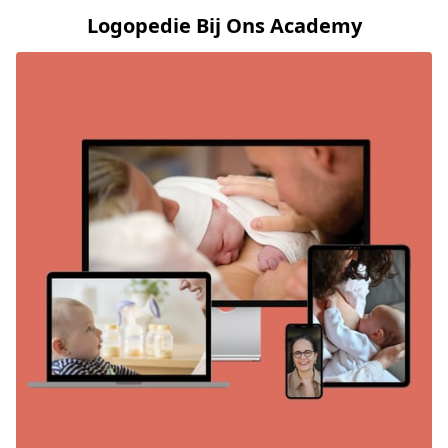
Logopedie Bij Ons Academy